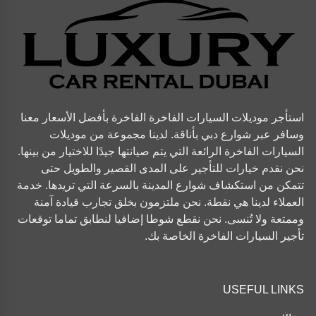
استأجر موديلات السيارات الفاخرة الفاخرة بأفضل الأسعار معنا
وسافر عبر شوارع دبي بأناقة. لدينا مجموعة من موديلات
السيارات الفاخرة الرائعة التي يتم صيانتها جيدًا للاختيار من بينها.
نحن نقدم خيارات للتأجير على المدى القصير والطويل حتى
تتمكن من استكشاف شوارع المدينة بالسرعة التي تريدها. خدمة
العملاء لدينا هي نقطة. نحن ملتزمون بخلق تجارب قيادة آمنة
وممتعة ولا تُنسى. نحن نقطع شوطا إضافيا لنطابق تماما توقعات
تأجير السيارات الفاخرة الخاصة بك.
USEFUL LINKS