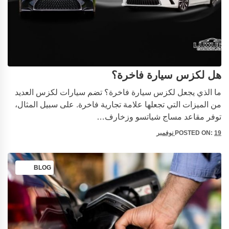
هل لكزس سيارة فاخرة؟
ما الذي يجعل لكزس سيارة فاخرة؟ تضم سيارات لكزس العديد
من الميزات التي تجعلها علامة تجارية فاخرة. على سبيل المثال،
توفر مقاعد مساج شياتسو وزخارف…
19 نوفمبر
POSTED ON:
BLOG