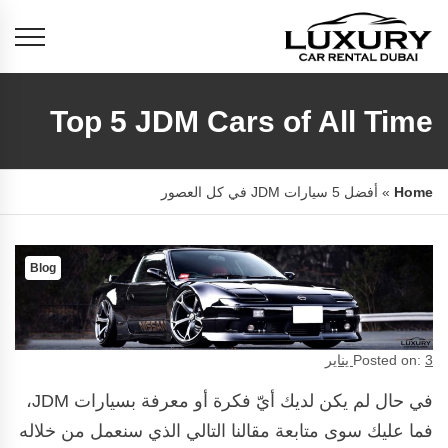
Top 5 JDM Cars of All Time
Home
»
أفضل 5 سيارات JDM في كل العصور
Blog
3 يناير
Posted on:
في حال لم يكن لديك أيّ فكرة أو معرفة بسيارات JDM،
فما عليك سوى متابعة مقالنا التالي الذي سنعمل من خلاله