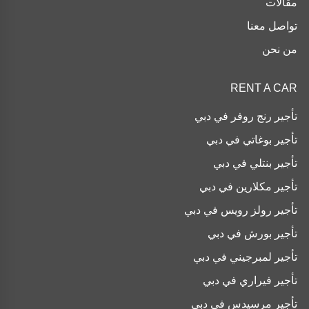
مقالات
تواصل معنا
من نحن
RENT A CAR
تأجير رنج روفر في دبي
تأجير بوغاتي في دبي
تأجير بنتلي في دبي
تأجير مكلارين في دبي
تأجير رولز رويس في دبي
تأجير بورش في دبي
تأجير لمبرجيني في دبي
تأجير فيراري في دبي
تأجير مرسيدس في دبي